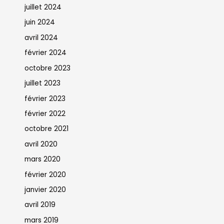
juillet 2024
juin 2024
avril 2024
février 2024
octobre 2023
juillet 2023
février 2023
février 2022
octobre 2021
avril 2020
mars 2020
février 2020
janvier 2020
avril 2019
mars 2019