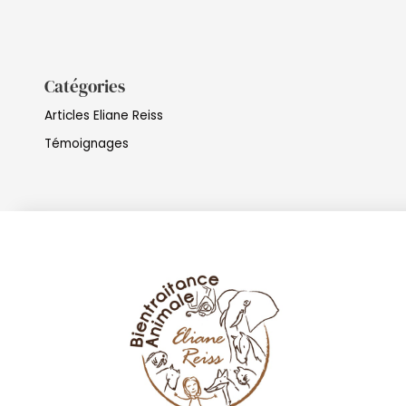
Catégories
Articles Eliane Reiss
Témoignages