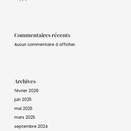
Commentaires récents
Aucun commentaire à afficher.
Archives
février 2026
juin 2025
mai 2025
mars 2025
septembre 2024