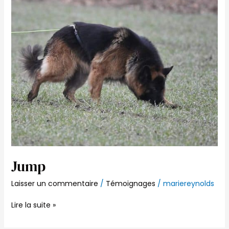
Jump
Laisser un commentaire
/
Témoignages
/
mariereynolds
Lire la suite »