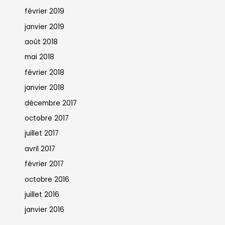
février 2019
janvier 2019
août 2018
mai 2018
février 2018
janvier 2018
décembre 2017
octobre 2017
juillet 2017
avril 2017
février 2017
octobre 2016
juillet 2016
janvier 2016